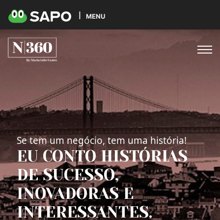
MENU
Se tem um negócio, tem uma história!
EU CONTO HISTÓRIAS
DE SUCESSO,
INOVADORAS E
INTERESSANTES.