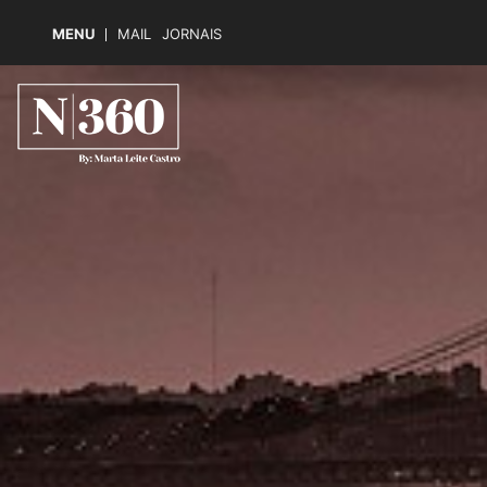
MENU
MAIL
JORNAIS