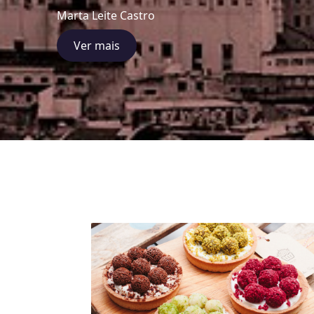
Marta Leite Castro
Ver mais