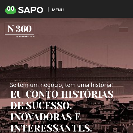
MENU
Se tem um negócio, tem uma história!
EU CONTO HISTÓRIAS
DE SUCESSO,
INOVADORAS E
INTERESSANTES.