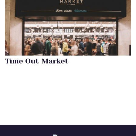
Time Out Market