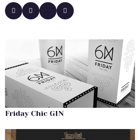
Friday Chic GIN