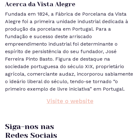
Acerca da Vista Alegre
Fundada em 1824, a Fábrica de Porcelana da Vista
Alegre foi a primeira unidade industrial dedicada à
produção da porcelana em Portugal. Para a
fundação e sucesso deste arriscado
empreendimento industrial foi determinante o
espírito de persistência do seu fundador, José
Ferreira Pinto Basto. Figura de destaque na
sociedade portuguesa do século XIX, proprietário
agrícola, comerciante audaz, incorporou sabiamente
o ideário liberal do século, tendo-se tornado “o
primeiro exemplo de livre iniciativa” em Portugal.
Visite o website
Siga-nos nas
Redes Sociais