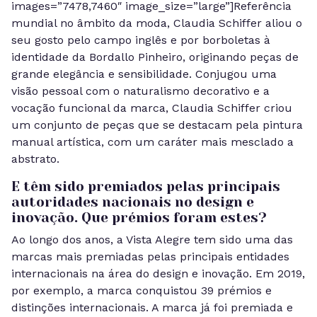
images=”7478,7460″ image_size=”large”]Referência
mundial no âmbito da moda, Claudia Schiffer aliou o
seu gosto pelo campo inglês e por borboletas à
identidade da Bordallo Pinheiro, originando peças de
grande elegância e sensibilidade. Conjugou uma
visão pessoal com o naturalismo decorativo e a
vocação funcional da marca, Claudia Schiffer criou
um conjunto de peças que se destacam pela pintura
manual artística, com um caráter mais mesclado a
abstrato.
E têm sido premiados pelas principais
autoridades nacionais no design e
inovação. Que prémios foram estes?
Ao longo dos anos, a Vista Alegre tem sido uma das
marcas mais premiadas pelas principais entidades
internacionais na área do design e inovação. Em 2019,
por exemplo, a marca conquistou 39 prémios e
distinções internacionais. A marca já foi premiada e