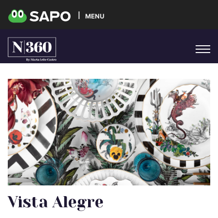
MENU
Vista Alegre