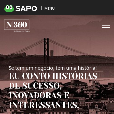
MENU
Se tem um negócio, tem uma história!
EU CONTO HISTÓRIAS
DE SUCESSO,
INOVADORAS E
INTERESSANTES.