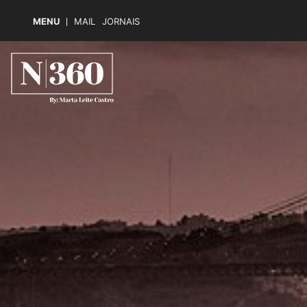
MENU
MAIL
JORNAIS