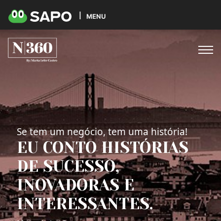
MENU
Se tem um negócio, tem uma história!
EU CONTO HISTÓRIAS
DE SUCESSO,
INOVADORAS E
INTERESSANTES.