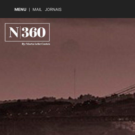
MENU
MAIL
JORNAIS