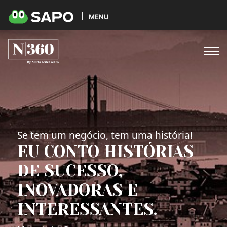
MENU
Se tem um negócio, tem uma história!
EU CONTO HISTÓRIAS
DE SUCESSO,
INOVADORAS E
INTERESSANTES.