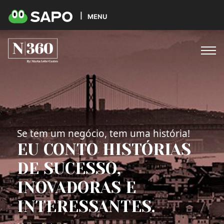
MENU
Se tem um negócio, tem uma história!
EU CONTO HISTÓRIAS
DE SUCESSO,
INOVADORAS E
INTERESSANTES.