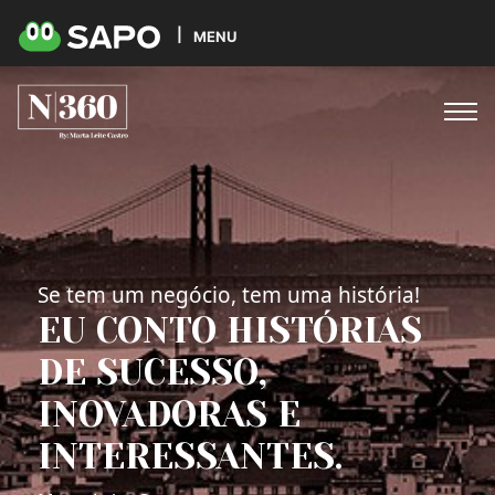
MENU
Se tem um negócio, tem uma história!
EU CONTO HISTÓRIAS
DE SUCESSO,
INOVADORAS E
INTERESSANTES.