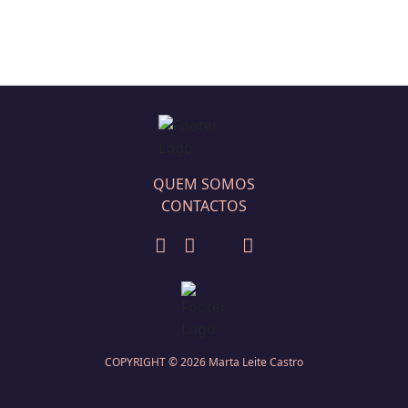
QUEM SOMOS
CONTACTOS
COPYRIGHT ©
2026
Marta Leite Castro