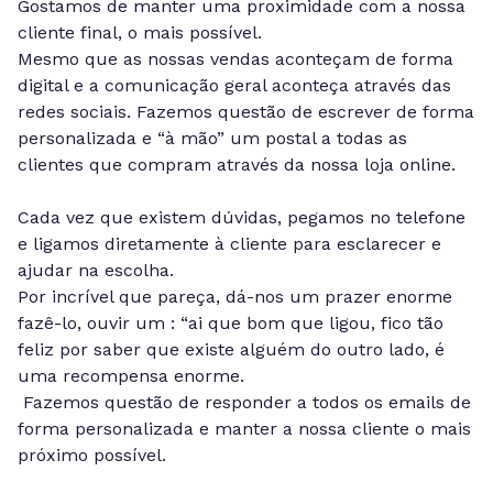
Gostamos de manter uma proximidade com a nossa
cliente final, o mais possível.
Mesmo que as nossas vendas aconteçam de forma
digital e a comunicação geral aconteça através das
redes sociais. Fazemos questão de escrever de forma
personalizada e “à mão” um postal a todas as
clientes que compram através da nossa loja online.
Cada vez que existem dúvidas, pegamos no telefone
e ligamos diretamente à cliente para esclarecer e
ajudar na escolha.
Por incrível que pareça, dá-nos um prazer enorme
fazê-lo, ouvir um : “ai que bom que ligou, fico tão
feliz por saber que existe alguém do outro lado, é
uma recompensa enorme.
Fazemos questão de responder a todos os emails de
forma personalizada e manter a nossa cliente o mais
próximo possível.