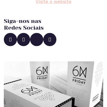
Visite o website
Siga-nos nas
Redes Sociais