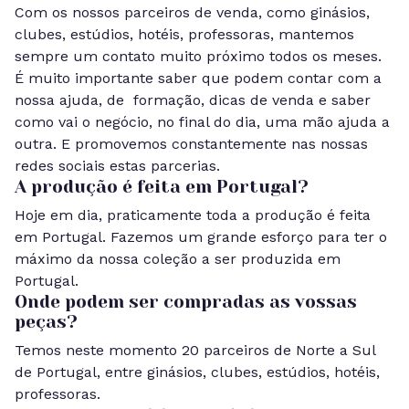
Com os nossos parceiros de venda, como ginásios,
clubes, estúdios, hotéis, professoras, mantemos
sempre um contato muito próximo todos os meses.
É muito importante saber que podem contar com a
nossa ajuda, de formação, dicas de venda e saber
como vai o negócio, no final do dia, uma mão ajuda a
outra. E promovemos constantemente nas nossas
redes sociais estas parcerias.
A produção é feita em Portugal?
Hoje em dia, praticamente toda a produção é feita
em Portugal. Fazemos um grande esforço para ter o
máximo da nossa coleção a ser produzida em
Portugal.
Onde podem ser compradas as vossas
peças?
Temos neste momento 20 parceiros de Norte a Sul
de Portugal, entre ginásios, clubes, estúdios, hotéis,
professoras.