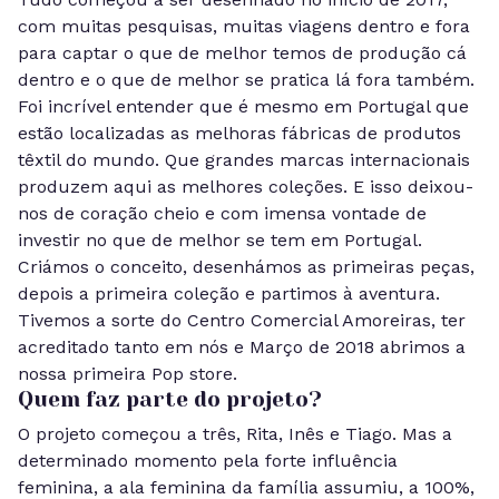
com muitas pesquisas, muitas viagens dentro e fora
para captar o que de melhor temos de produção cá
dentro e o que de melhor se pratica lá fora também.
Foi incrível entender que é mesmo em Portugal que
estão localizadas as melhoras fábricas de produtos
têxtil do mundo. Que grandes marcas internacionais
produzem aqui as melhores coleções. E isso deixou-
nos de coração cheio e com imensa vontade de
investir no que de melhor se tem em Portugal.
Criámos o conceito, desenhámos as primeiras peças,
depois a primeira coleção e partimos à aventura.
Tivemos a sorte do Centro Comercial Amoreiras, ter
acreditado tanto em nós e Março de 2018 abrimos a
nossa primeira Pop store.
Quem faz parte do projeto?
O projeto começou a três, Rita, Inês e Tiago. Mas a
determinado momento pela forte influência
feminina, a ala feminina da família assumiu, a 100%,