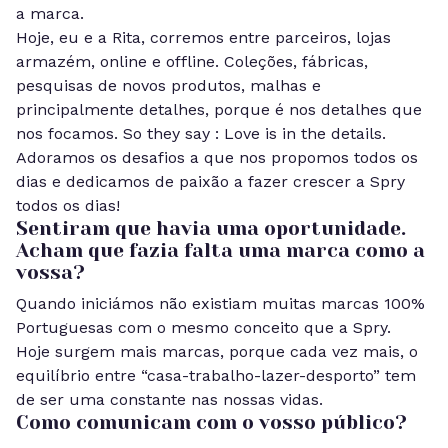
a marca.
Hoje, eu e a Rita, corremos entre parceiros, lojas
armazém, online e offline.
Coleções, fábricas,
pesquisas de novos produtos, malhas e
principalmente detalhes, porque é nos detalhes que
nos focamos. So they say : Love is in the details.
Adoramos os desafios a que nos propomos todos os
dias e dedicamos de paixão a fazer crescer a Spry
todos os dias!
Sentiram que havia uma oportunidade.
Acham que fazia falta uma marca como a
vossa?
Quando iniciámos não existiam muitas marcas 100%
Portuguesas com o mesmo conceito que a Spry.
Hoje surgem mais marcas, porque cada vez mais, o
equilíbrio entre “casa-trabalho-lazer-desporto” tem
de ser uma constante nas nossas vidas.
Como comunicam com o vosso público?