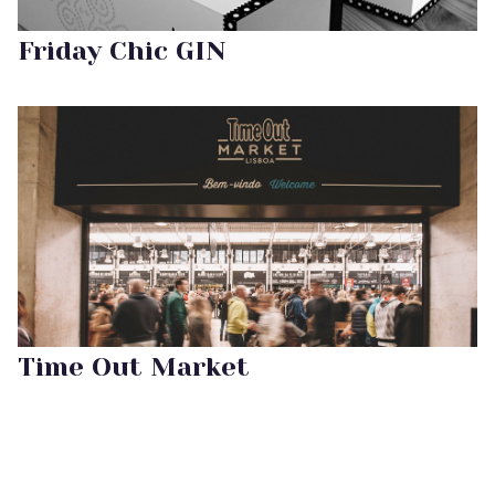
Friday Chic GIN
Time Out Market