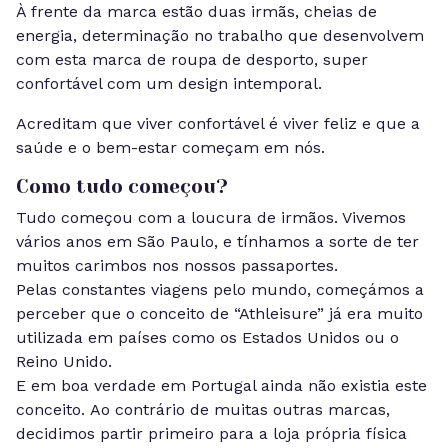
À frente da marca estão duas irmãs, cheias de
energia, determinação no trabalho que desenvolvem
com esta marca de roupa de desporto, super
confortável com um design intemporal.
Acreditam que viver confortável é viver feliz e que a
saúde e o bem-estar começam em nós.
Como tudo começou?
Tudo começou com a loucura de irmãos. Vivemos
vários anos em São Paulo, e tínhamos a sorte de ter
muitos carimbos nos nossos passaportes.
Pelas constantes viagens pelo mundo, começámos a
perceber que o conceito de “Athleisure” já era muito
utilizada em países como os Estados Unidos ou o
Reino Unido.
E em boa verdade em Portugal ainda não existia este
conceito.
Ao contrário de muitas outras marcas,
decidimos partir primeiro para a loja própria física