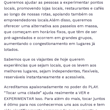
Queremos ajudar as pessoas a experimentar pontos
locais, promovendo lojas locais, restaurantes e cafés
ao longo de nossas rotas, apoiando também os
empreendedores locais.Além disso, queremos
oferecer uma alternativa aos passeios em massa,
que começam em horários fixos, que têm de ser
pré-agendados e ocorrem em grandes grupos,
aumentando o congestionamento em lugares já
lotados.
Sabemos que os viajantes de hoje querem
experiências que sejam locais, que os levem aos
melhores lugares, sejam independentes, flexíveis,
reserváveis instantaneamente e acessíveis.
Acreditamos apaixonadamente no poder do PLAY.
“Tocar uma cidade” ajuda realmente a VER e
EXPERIMENTAR isso. Para além do mais, tocar juntos
é ótimo para nos conhecermos uns aos outros e tem