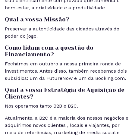
sido cientificamente comprovado que aumenta o
bem-estar, a criatividade e a produtividade.
Qual a vossa Missão?
Preservar a autenticidade das cidades através do
poder do jogo.
Como lidam com a questão do
Financiamento?
Fechámos em outubro a nossa primeira ronda de
investimentos. Antes disso, também recebemos dois
subsídios: um da FutureNow e um da Booking.com.
Qual a vossa Estratégia de Aquisição de
Clientes?
Nós operamos tanto B2B e B2C.
Atualmente, a B2C é a maioria dos nossos negócios e
adquirimos novos clientes , locais e viajantes, por
meio de referências, marketing de media social e