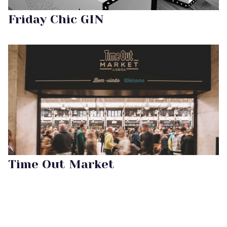
Friday Chic GIN
Time Out Market