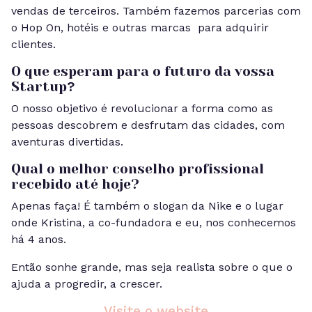
vendas de terceiros. Também fazemos parcerias com
o Hop On, hotéis e outras marcas para adquirir
clientes.
O que esperam para o futuro da vossa
?
Startup
O nosso objetivo é revolucionar a forma como as
pessoas descobrem e desfrutam das cidades, com
aventuras divertidas.
Qual o melhor conselho profissional
recebido até hoje?
Apenas faça! É também o slogan da Nike e o lugar
onde Kristina, a co-fundadora e eu, nos conhecemos
há 4 anos.
Então sonhe grande, mas seja realista sobre o que o
ajuda a progredir, a crescer.
Visite o website