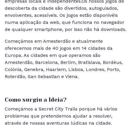
empresas locais e independentes.Os nossos jogos de
descoberta da cidade são divertidos, autoguiados,
envolventes, acessíveis. Os jogos estão disponivéis
numa aplicação da web, que funciona no navegador
de qualquer smartphone, por isso não há downloads.
Começámos em Amesterdão e atualmente
oferecemos mais de 40 jogos em 14 cidades da
Europa. As cidades em que operamos são
Amesterdão, Barcelona, Berlim, Bratislava, Bordéus,
Colónia, Genebra, Haarlem, Lisboa, Londres, Porto,
Roterdão, San Sebastian e Viena.
Como surgiu a Ideia?
Começámos a Secret City Trails porque há vários
problemas que pretendemos ajudar a resolver,
através de nossas aventuras lúdicas na cidade.