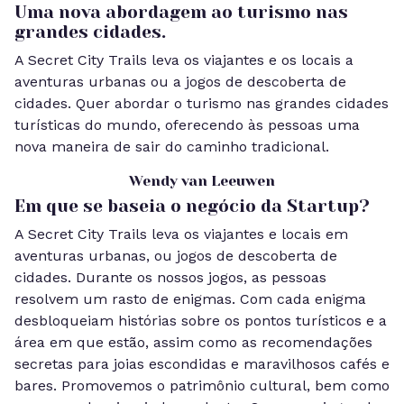
Uma nova abordagem ao turismo nas
grandes cidades.
A Secret City Trails leva os viajantes e os locais a
aventuras urbanas ou a jogos de descoberta de
cidades. Quer abordar o turismo nas grandes cidades
turísticas do mundo, oferecendo às pessoas uma
nova maneira de sair do caminho tradicional.
Wendy van Leeuwen
Em que se baseia o negócio da Startup?
A Secret City Trails leva os viajantes e locais em
aventuras urbanas, ou jogos de descoberta de
cidades. Durante os nossos jogos, as pessoas
resolvem um rasto de enigmas. Com cada enigma
desbloqueiam histórias sobre os pontos turísticos e a
área em que estão, assim como as recomendações
secretas para joias escondidas e maravilhosos cafés e
bares. Promovemos o patrimônio cultural, bem como