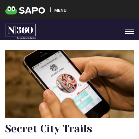
MENU
Secret City Trails