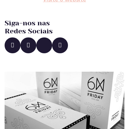
Siga-nos nas
Redes Sociais