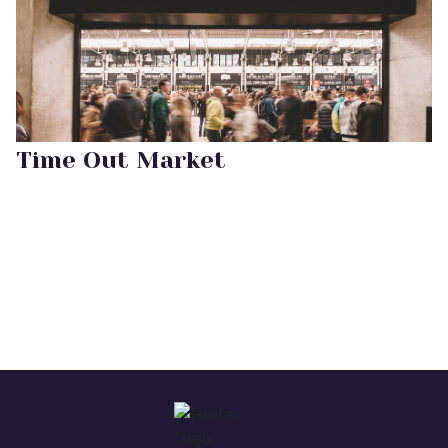
Time Out Market