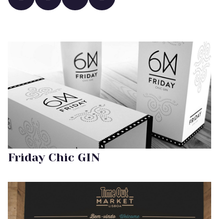
Friday Chic GIN