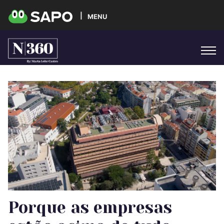
MENU
Porque as empresas