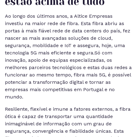
estão acima de tudo
Ao longo dos últimos anos, a Altice Empresas
investiu na maior rede de fibra. Esta fibra abriu as
portas à mais fiável rede de data centers do país, fez
nascer as mais avançadas soluções de cloud,
segurança, mobilidade e IoT e assegura, hoje, uma
tecnologia 5G mais eficiente e segura.Só com
inovação, apoio de equipas especializadas, os
melhores parceiros tecnológicos e estas duas redes a
funcionar ao mesmo tempo, fibra mais 5G, é possível
potenciar a transformação digital e tornar as
empresas mais competitivas em Portugal e no
mundo.
Resiliente, flexível e imune a fatores externos, a fibra
ótica é capaz de transportar uma quantidade
inimaginável de informação com um grau de
segurança, convergência e fiabilidade únicas. Esta