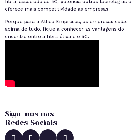
fibra, associada ao 5G, potencia outras tecnologias e
oferece mais competitividade às empresas.
Porque para a Altice Empresas, as empresas estão
acima de tudo, fique a conhecer as vantagens do
encontro entre a fibra ótica e o 5G.
Siga-nos nas
Redes Sociais