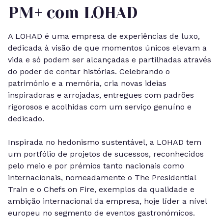
PM+ com LOHAD
A LOHAD é uma empresa de experiências de luxo,
dedicada à visão de que momentos únicos elevam a
vida e só podem ser alcançadas e partilhadas através
do poder de contar histórias. Celebrando o
património e a memória, cria novas ideias
inspiradoras e arrojadas, entregues com padrões
rigorosos e acolhidas com um serviço genuíno e
dedicado.
Inspirada no hedonismo sustentável, a LOHAD tem
um portfólio de projetos de sucessos, reconhecidos
pelo meio e por prémios tanto nacionais como
internacionais, nomeadamente o The Presidential
Train e o Chefs on Fire, exemplos da qualidade e
ambição internacional da empresa, hoje líder a nível
europeu no segmento de eventos gastronómicos.