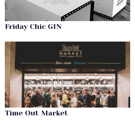
Friday Chic GIN
Time Out Market