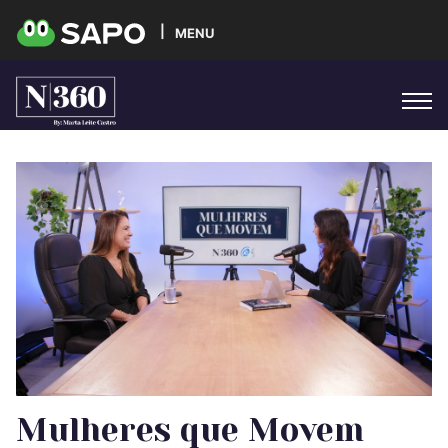
MENU
Mulheres que Movem