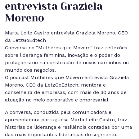
entrevista Graziela
Moreno
Marta Leite Castro entrevista Graziela Moreno, CEO
da LetzGoEdtech
Conversa no “Mulheres que Movem” traz reflexões
sobre liderança feminina, inovação e o poder do
protagonismo na construção de novos caminhos no
mundo dos negócios.
O podcast Mulheres que Movem entrevista Graziela
Moreno, CEO da LetzGoEdtech, mentora e
conselheira de empresas, com mais de 30 anos de
atuação no meio corporativo e empresarial.
A conversa, conduzida pela comunicadora e
apresentadora portuguesa Marta Leite Castro, traz
histórias de liderança e resiliência contadas por uma
das mais importantes lideranças do segmento.