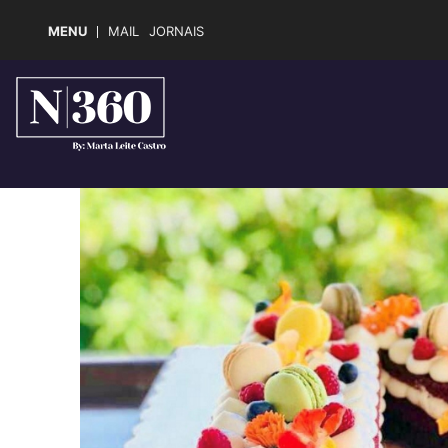
MENU
MAIL
JORNAIS