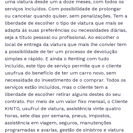
uma viatura desde um a doze meses, com todos os
serviços incluídos. Com possibilidade de prolongar
ou cancelar quando quiser, sem penalizações. Tem a
liberdade de escolher o tipo de viatura que mais se
adapta às suas preferências ou necessidades diárias,
seja a título pessoal ou profissional. Ao escolher o
local de entrega da viatura que mais lhe convier tem
a possibilidade de ter um processo de devolução
simples e rápido. E ainda o Renting com tudo
incluído, este tipo de serviço permite que o cliente
usufrua do benefício de ter um carro novo, sem
necessidade do investimento de o comprar. Todos os
serviços estão incluídos, mas o cliente tem a
liberdade de escolher retirar alguns destes do seu
contrato. Por meio de um valor fixo mensal, o Cliente
KINTO, usufrui de viatura, assistência vinte quatro
horas, sete dias por semana, pneus, impostos,
assistência em viagem, seguros, manutenções
programadas e avarias, gestão de sinistros e viatura