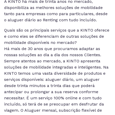
A KINTO há mais de trinta anos no mercado,
disponibiliza as melhores soluções de mobilidade
tanto para empresas como para particulares, desde
o aluguer diário ao Renting com tudo incluído.
Quais são os principais serviços que a KINTO oferece
e como eles se diferenciam de outras soluções de
mobilidade disponíveis no mercado?
Há mais de 30 anos que procuramos adaptar as
nossas soluções ao dia a dia dos nossos Clientes.
Sempre atentos ao mercado, a KINTO apresenta
soluções de mobilidade integradas e inteligentes. Na
KINTO temos uma vasta diversidade de produtos e
serviços disponíveis: aluguer diário, um aluguer
desde trinta minutos a trinta dias que poderá
antecipar ou prolongar a sua reserva conforme
necessitar. É um serviço 100% online e com tudo
incluído, só terá de se preocupar em desfrutar da
viagem. O Aluguer mensal, subscrição flexível de