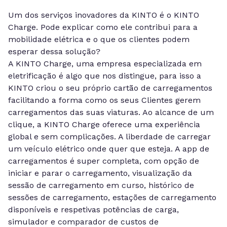
Um dos serviços inovadores da KINTO é o KINTO
Charge. Pode explicar como ele contribui para a
mobilidade elétrica e o que os clientes podem
esperar dessa solução?
A KINTO Charge, uma empresa especializada em
eletrificação é algo que nos distingue, para isso a
KINTO criou o seu próprio cartão de carregamentos
facilitando a forma como os seus Clientes gerem
carregamentos das suas viaturas. Ao alcance de um
clique, a KINTO Charge oferece uma experiência
global e sem complicações. A liberdade de carregar
um veículo elétrico onde quer que esteja. A app de
carregamentos é super completa, com opção de
iniciar e parar o carregamento, visualização da
sessão de carregamento em curso, histórico de
sessões de carregamento, estações de carregamento
disponíveis e respetivas potências de carga,
simulador e comparador de custos de