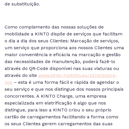
de substituição.
Como complemento das nossas soluções de
mobilidade a KINTO dispõe de serviços que facilitam
o dia a dia dos seus Clientes: Marcação de serviços,
um serviço que proporciona aos nossos Clientes uma
maior conveniência e eficácia na marcação e gestão
das necessidades de manutenção, poderá fazê-lo
através do QR-Code disponível nas suas viaturas ou
através do site
www.kinto-mobility.eu/pt/pt/sobre-
nos
– esta é uma forma fácil e rápida de agendar o
seu serviço e que nos distingue dos nossos principais
concorrentes. A KINTO Charge, uma empresa
especializada em eletrificação é algo que nos
distingue, para isso a KINTO criou o seu próprio
cartão de carregamentos facilitando a forma como
os seus Clientes gerem carregamentos das suas