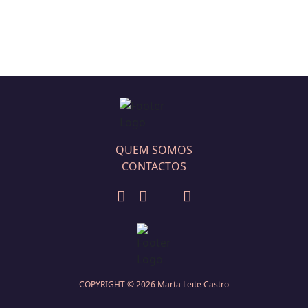
QUEM SOMOS
CONTACTOS
COPYRIGHT ©
2026
Marta Leite Castro