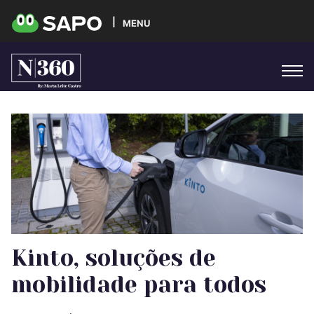
MENU
Kinto, soluções de
mobilidade para todos