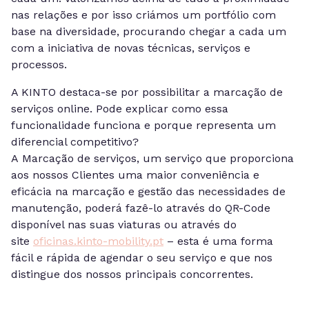
nas relações e por isso criámos um portfólio com
base na diversidade, procurando chegar a cada um
com a iniciativa de novas técnicas, serviços e
processos.
A KINTO destaca-se por possibilitar a marcação de
serviços online. Pode explicar como essa
funcionalidade funciona e porque representa um
diferencial competitivo?
A Marcação de serviços, um serviço que proporciona
aos nossos Clientes uma maior conveniência e
eficácia na marcação e gestão das necessidades de
manutenção, poderá fazê-lo através do QR-Code
disponível nas suas viaturas ou através do
site
oficinas.kinto-mobility.pt
– esta é uma forma
fácil e rápida de agendar o seu serviço e que nos
distingue dos nossos principais concorrentes.