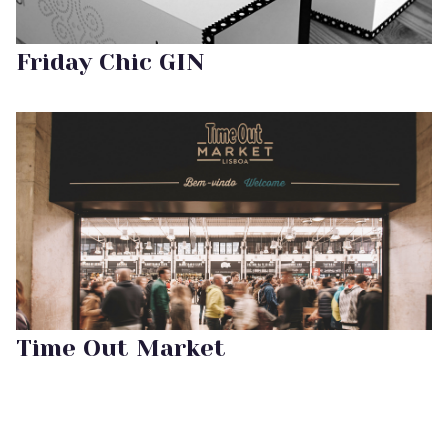
Friday Chic GIN
Time Out Market