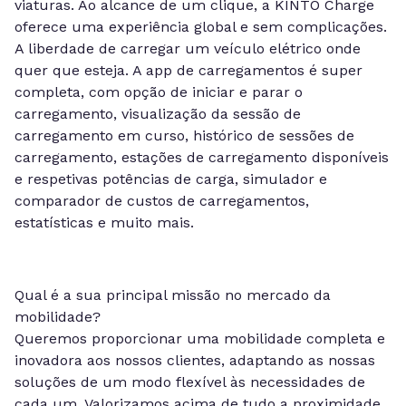
viaturas. Ao alcance de um clique, a KINTO Charge
oferece uma experiência global e sem complicações.
A liberdade de carregar um veículo elétrico onde
quer que esteja. A app de carregamentos é super
completa, com opção de iniciar e parar o
carregamento, visualização da sessão de
carregamento em curso, histórico de sessões de
carregamento, estações de carregamento disponíveis
e respetivas potências de carga, simulador e
comparador de custos de carregamentos,
estatísticas e muito mais.
Qual é a sua principal missão no mercado da
mobilidade?
Queremos proporcionar uma mobilidade completa e
inovadora aos nossos clientes, adaptando as nossas
soluções de um modo flexível às necessidades de
cada um. Valorizamos acima de tudo a proximidade