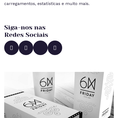
carregamentos, estatísticas e muito mais.
Siga-nos nas
Redes Sociais