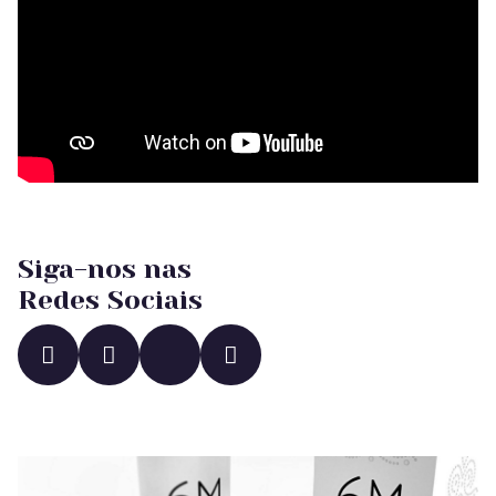
Siga-nos nas
Redes Sociais