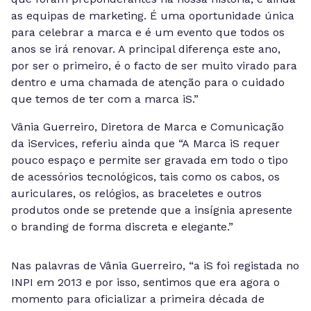
as equipas de marketing. É uma oportunidade única
para celebrar a marca e é um evento que todos os
anos se irá renovar. A principal diferença este ano,
por ser o primeiro, é o facto de ser muito virado para
dentro e uma chamada de atenção para o cuidado
que temos de ter com a marca iS.”
Vânia Guerreiro, Diretora de Marca e Comunicação
da iServices, referiu ainda que “A Marca iS requer
pouco espaço e permite ser gravada em todo o tipo
de acessórios tecnológicos, tais como os cabos, os
auriculares, os relógios, as braceletes e outros
produtos onde se pretende que a insígnia apresente
o branding de forma discreta e elegante.”
Nas palavras de Vânia Guerreiro, “a iS foi registada no
INPI em 2013 e por isso, sentimos que era agora o
momento para oficializar a primeira década de