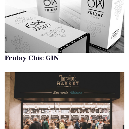
Friday Chic GIN