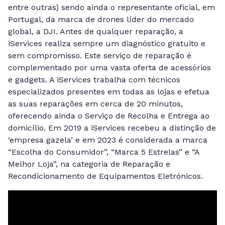
entre outras) sendo ainda o representante oficial, em
Portugal, da marca de drones líder do mercado
global, a DJI. Antes de qualquer reparação, a
iServices realiza sempre um diagnóstico gratuito e
sem compromisso. Este serviço de reparação é
complementado por uma vasta oferta de acessórios
e gadgets. A iServices trabalha com técnicos
especializados presentes em todas as lojas e efetua
as suas reparações em cerca de 20 minutos,
oferecendo ainda o Serviço de Recolha e Entrega ao
domicílio. Em 2019 a iServices recebeu a distinção de
‘empresa gazela’ e em 2023 é considerada a marca
“Escolha do Consumidor”, “Marca 5 Estrelas” e “A
Melhor Loja”, na categoria de Reparação e
Recondicionamento de Equipamentos Eletrónicos.