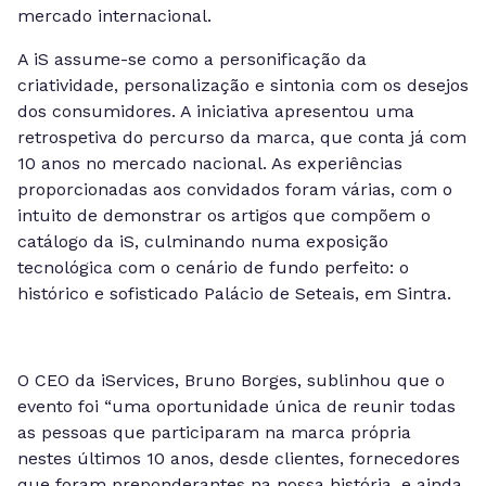
mercado internacional.
A iS assume-se como a personificação da
criatividade, personalização e sintonia com os desejos
dos consumidores. A iniciativa apresentou uma
retrospetiva do percurso da marca, que conta já com
10 anos no mercado nacional. As experiências
proporcionadas aos convidados foram várias, com o
intuito de demonstrar os artigos que compõem o
catálogo da iS, culminando numa exposição
tecnológica com o cenário de fundo perfeito: o
histórico e sofisticado Palácio de Seteais, em Sintra.
O CEO da iServices, Bruno Borges, sublinhou que o
evento foi “uma oportunidade única de reunir todas
as pessoas que participaram na marca própria
nestes últimos 10 anos, desde clientes, fornecedores
que foram preponderantes na nossa história, e ainda