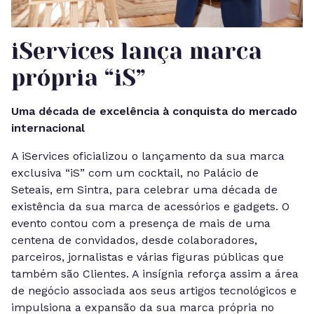
iServices lança marca
própria “iS”
Uma década de excelência à conquista do mercado
internacional
A iServices oficializou o lançamento da sua marca
exclusiva “iS” com um cocktail, no Palácio de
Seteais, em Sintra, para celebrar uma década de
existência da sua marca de acessórios e gadgets. O
evento contou com a presença de mais de uma
centena de convidados, desde colaboradores,
parceiros, jornalistas e várias figuras públicas que
também são Clientes. A insígnia reforça assim a área
de negócio associada aos seus artigos tecnológicos e
impulsiona a expansão da sua marca própria no