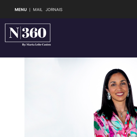
MENU
MAIL
JORNAIS