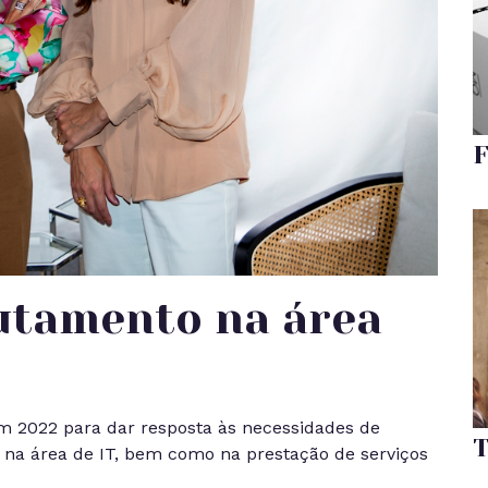
F
rutamento na área
 2022 para dar resposta às necessidades de
T
o na área de IT, bem como na prestação de serviços