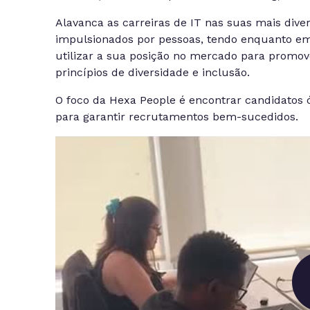
Alavanca as carreiras de IT nas suas mais dive
impulsionados por pessoas, tendo enquanto em
utilizar a sua posição no mercado para promov
princípios de diversidade e inclusão.
O foco da Hexa People é encontrar candidatos
para garantir recrutamentos bem-sucedidos.