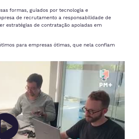
rsas formas, guiados por tecnologia e
presa de recrutamento a responsabilidade de
er estratégias de contratação apoiadas em
 ótimos para empresas ótimas, que nela confiam