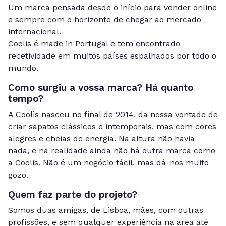
Um marca pensada desde o início para vender online
e sempre com o horizonte de chegar ao mercado
internacional.
Coolis é made in Portugal e tem encontrado
recetividade em muitos países espalhados por todo o
mundo.
Como surgiu a vossa marca? Há quanto
tempo?
A Coolis nasceu no final de 2014, da nossa vontade de
criar sapatos clássicos e intemporais, mas com cores
alegres e cheias de energia. Na altura não havia
nada, e na realidade ainda não há outra marca como
a Coolis. Não é um negócio fácil, mas dá-nos muito
gozo.
Quem faz parte do projeto?
Somos duas amigas, de Lisboa, mães, com outras
profissões, e sem qualquer experiência na área até