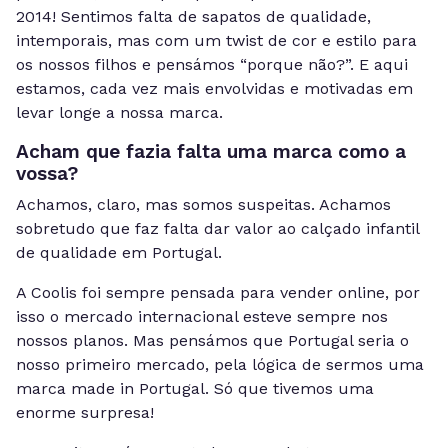
2014! Sentimos falta de sapatos de qualidade,
intemporais, mas com um twist de cor e estilo para
os nossos filhos e pensámos “porque não?”. E aqui
estamos, cada vez mais envolvidas e motivadas em
levar longe a nossa marca.
Acham que fazia falta uma marca como a
vossa?
Achamos, claro, mas somos suspeitas. Achamos
sobretudo que faz falta dar valor ao calçado infantil
de qualidade em Portugal.
A Coolis foi sempre pensada para vender online, por
isso o mercado internacional esteve sempre nos
nossos planos. Mas pensámos que Portugal seria o
nosso primeiro mercado, pela lógica de sermos uma
marca made in Portugal. Só que tivemos uma
enorme surpresa!