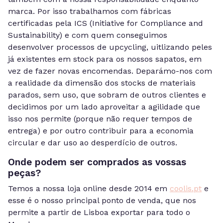
marca. Por isso trabalhamos com fábricas
certificadas pela ICS (Initiative for Compliance and
Sustainability) e com quem conseguimos
desenvolver processos de upcycling, uitlizando peles
já existentes em stock para os nossos sapatos, em
vez de fazer novas encomendas. Deparámo-nos com
a realidade da dimensão dos stocks de materiais
parados, sem uso, que sobram de outros clientes e
decidimos por um lado aproveitar a agilidade que
isso nos permite (porque não requer tempos de
entrega) e por outro contribuir para a economia
circular e dar uso ao desperdício de outros.
Onde podem ser comprados as vossas
peças?
Temos a nossa loja online desde 2014 em
coolis.pt
e
esse é o nosso principal ponto de venda, que nos
permite a partir de Lisboa exportar para todo o