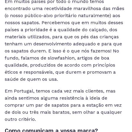
Em muitos países por todo o mundo temos
encontrado uma recetividade maravilhosa das mães
(o nosso público-alvo prioritário naturalmente) aos
nossos sapatos. Percebemos que em muitos desses
países a prioridade é a qualidade do calçado, dos
materiais utilizados, para que os pés das crianças
tenham um desenvolvimento adequado e para que
os sapatos durem. E isso é o que nós fazemos! No
fundo, falamos de slowfashion, artigos de boa
qualidade, produzidos de acordo com princípios
éticos e responsáveis, que durem e promovam a
saúde de quem os usa.
Em Portugal, temos cada vez mais clientes, mas
ainda sentimos alguma resistência à ideia de
comprar um par de sapatos para a estação em vez
de dois ou três mais baratos, sem olhar a qualquer
outro critério.
Como comunicam a vossa marca?