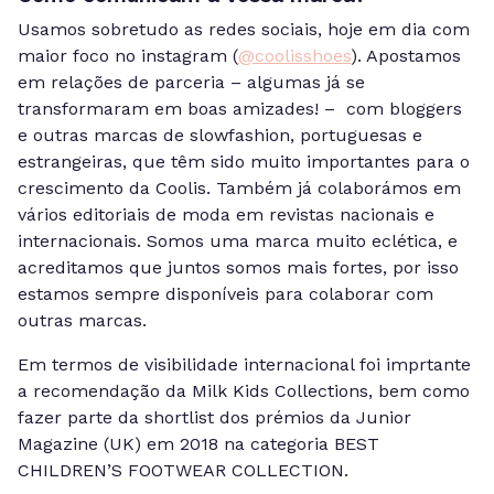
Usamos sobretudo as redes sociais, hoje em dia com
maior foco no instagram (
@coolisshoes
). Apostamos
em relações de parceria – algumas já se
transformaram em boas amizades! – com bloggers
e outras marcas de slowfashion, portuguesas e
estrangeiras, que têm sido muito importantes para o
crescimento da Coolis. Também já colaborámos em
vários editoriais de moda em revistas nacionais e
internacionais. Somos uma marca muito eclética, e
acreditamos que juntos somos mais fortes, por isso
estamos sempre disponíveis para colaborar com
outras marcas.
Em termos de visibilidade internacional foi imprtante
a recomendação da Milk Kids Collections, bem como
fazer parte da shortlist dos prémios da Junior
Magazine (UK) em 2018 na categoria BEST
CHILDREN’S FOOTWEAR COLLECTION.