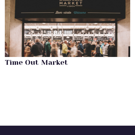
Time Out Market