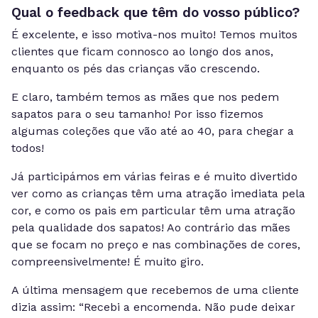
Qual o feedback que têm do vosso público?
É excelente, e isso motiva-nos muito! Temos muitos
clientes que ficam connosco ao longo dos anos,
enquanto os pés das crianças vão crescendo.
E claro, também temos as mães que nos pedem
sapatos para o seu tamanho! Por isso fizemos
algumas coleções que vão até ao 40, para chegar a
todos!
Já participámos em várias feiras e é muito divertido
ver como as crianças têm uma atração imediata pela
cor, e como os pais em particular têm uma atração
pela qualidade dos sapatos! Ao contrário das mães
que se focam no preço e nas combinações de cores,
compreensivelmente! É muito giro.
A última mensagem que recebemos de uma cliente
dizia assim: “Recebi a encomenda. Não pude deixar