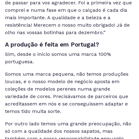
de passar para vos agradecer. Foi a primeira vez que
comprei e numa fase em que o calçado é cada dia
mais importante. A qualidade e a beleza e a
resistência! Merecem o nosso muito obrigado! Já de
olho nas vossas botinhas para dezembro.”
A produção é feita em Portugal?
Sim, desde o início somos uma marca 100%
portuguesa.
Somos uma marca pequena, não temos produções
loucas, e o nosso modelo de negócio aposta em
coleções de modelos perenes numa grande
variedade de cores. Precisávamos de parceiros que
acreditassem em nós e se conseguissem adaptar e
temos tido muita sorte.
Por outro lado temos uma grande preocupação, não
só com a qualidade dos nossos sapatos, mas
também com a nossa responsabilidade enquanto