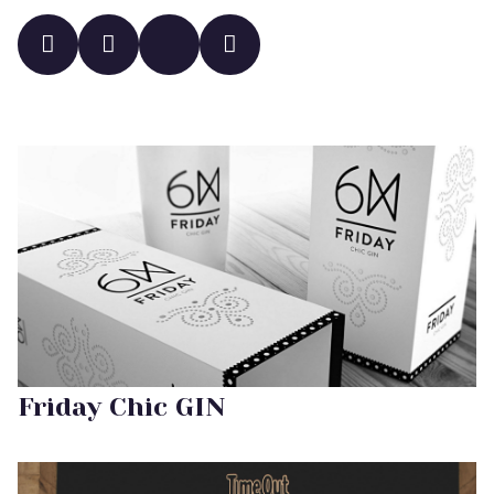
Friday Chic GIN