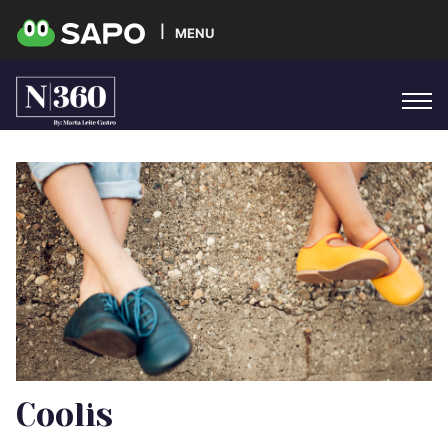
MENU
Coolis